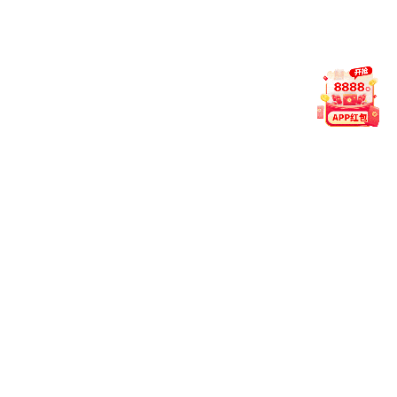
意媒报道巴尔泰萨吉因肌肉疲劳状态不佳
近日，意大利媒体报道了关于巴尔泰萨吉的最新消息，称他
因肌肉疲劳而...
2026-05-26