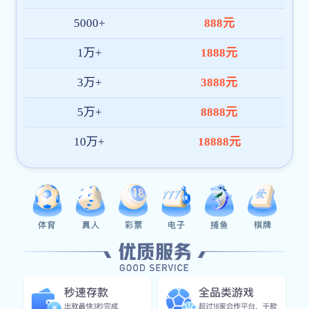
1、内马尔的职业生涯回顾
内马尔于2013年加盟巴萨，开启了他职业生涯中最光
辉的一段旅程。在这里，他不仅成长为世界顶级前
锋，还与梅西和苏亚雷斯组成了令人艳羡的“MSN”组
合，创造了许多经典瞬间。他在场上的表现，让无数
球迷为之疯狂，也为俱乐部赢得了诸多荣誉。
在巴萨效力期间，内马尔帮助球队夺得多个重要奖
杯，包括西甲冠军、国王杯及欧冠等。他个人也获得
了一系列颇具分量的奖项，其中包括金童奖和FIFA最
佳年轻球员等，这些都进一步巩固了他在世界足坛中
的地位。
虽然2017年内马尔以创纪录转会费加盟巴黎圣日耳
曼，但他对于巴萨依然怀有深厚感情。从这次分享中