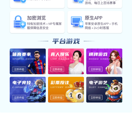
可以看出，他始终铭记着在那段岁月里所获得的一
切，不论是成就还是友谊，都成为他人生旅途中的重
要一部分。
2、对巴萨的深厚情感
内马尔对巴萨不仅仅是职业上的认同，更是一种深厚
情感的体现。在他的社交媒体上，可以看到很多关于
巴萨时期美好回忆的内容，每一张照片背后都藏着一
个动人的故事。无论是进球庆祝，还是与队友间默契
配合，这些都浓缩了太多难忘时光。
他的红蓝主题穿搭恰如其分地表达出他对俱乐部的不
舍之情。在这组照片中，鲜艳的红蓝色调不仅象征着
巴萨，也唤醒了许多粉丝对于那个时代美好的追忆，
让人们不禁想起内马尔曾经为球队做出的贡献。