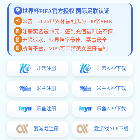
手机App
网页版
内马尔重温巴萨岁月分享红蓝
主题穿搭引发球迷热议
2026-06-03 02:26
94 次阅读
首页
/
体育焦点